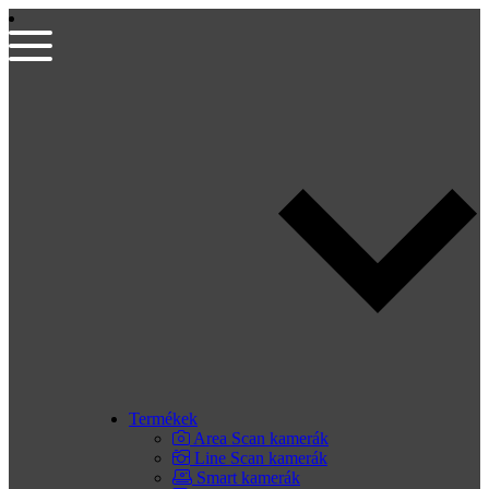
Termékek
Area Scan kamerák
Line Scan kamerák
Smart kamerák