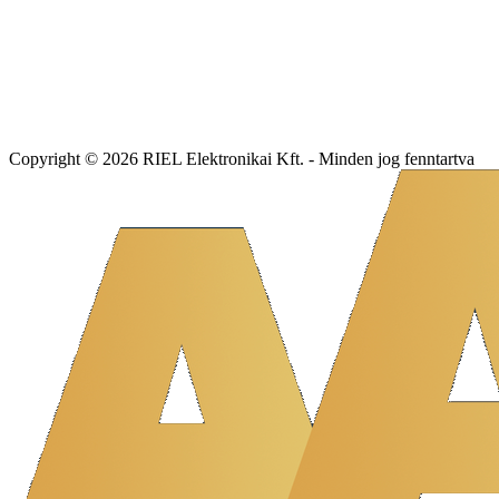
Copyright © 2026 RIEL Elektronikai Kft. - Minden jog fenntartva