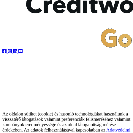
Az oldalon sütiket (cookie) és hasonló technológiákat használunk a
visszatérő látogatások valamint preferenciák felismeréséhez valamint
kampányok eredményessége és az oldal látogatottság mérése
érdekében. Az adatok felhasználásával kapcsolatban az
Adatvédelmi