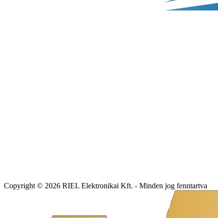
Copyright © 2026 RIEL Elektronikai Kft. - Minden jog fenntartva