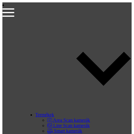
Termékek
Area Scan kamerák
Line Scan kamerák
Smart kamerák