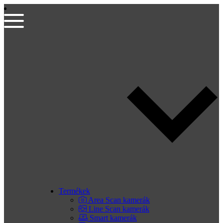
Termékek
Area Scan kamerák
Line Scan kamerák
Smart kamerák