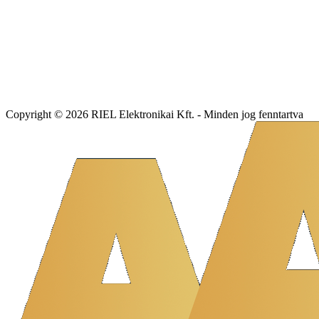
Copyright © 2026 RIEL Elektronikai Kft. - Minden jog fenntartva