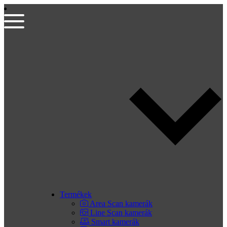
Termékek
Area Scan kamerák
Line Scan kamerák
Smart kamerák